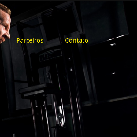
Parceiros
Contato