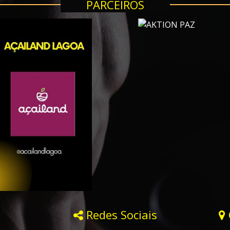
PARCEIROS
Redes Sociais