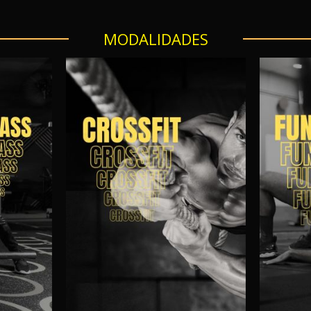
MODALIDADES