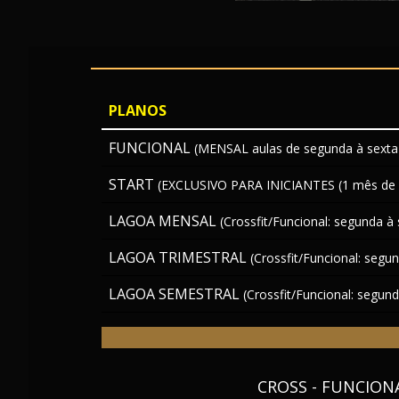
PLANOS
FUNCIONAL
(MENSAL aulas de segunda à sexta
START
(EXCLUSIVO PARA INICIANTES (1 mês de u
LAGOA MENSAL
(Crossfit/Funcional: segunda à
LAGOA TRIMESTRAL
(Crossfit/Funcional: segu
LAGOA SEMESTRAL
(Crossfit/Funcional: segun
CROSS - FUNCION