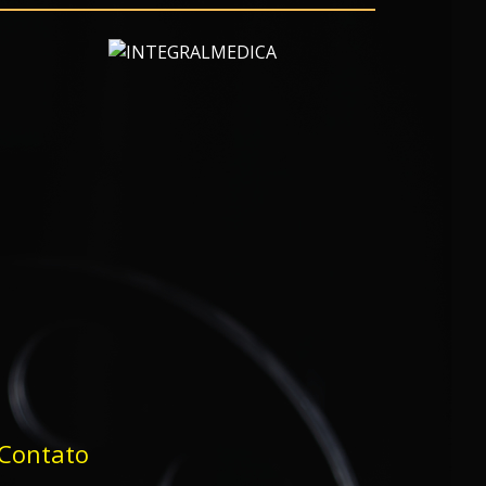
Contato