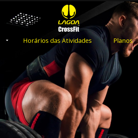
Horários das Atividades
Planos