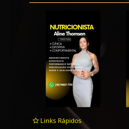
Links Rápidos