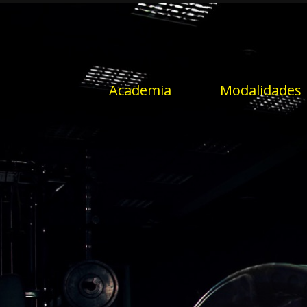
Academia
Modalidades